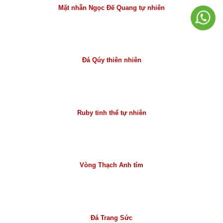
Mặt nhẫn Ngọc Đế Quang tự nhiên
Đá Qúy thiên nhiên
Ruby tinh thể tự nhiên
Vòng Thạch Anh tím
Đá Trang Sức