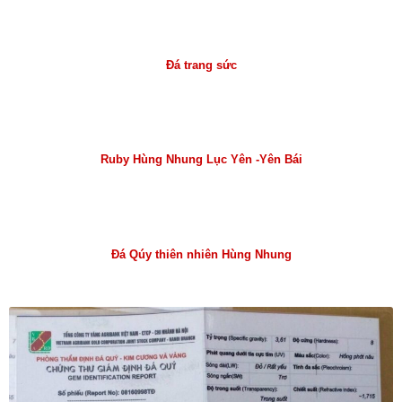
Đá trang sức
Ruby Hùng Nhung Lục Yên -Yên Bái
Đá Qúy thiên nhiên Hùng Nhung