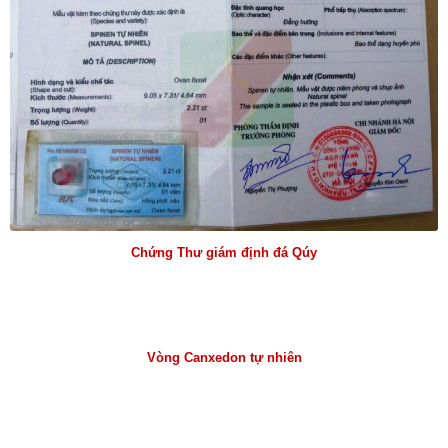
Chứng Thư giám định đá Qúy
Vòng Canxedon tự nhiên