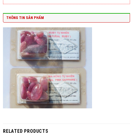
THÔNG TIN SẢN PHẨM
RELATED PRODUCTS