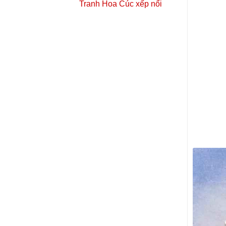
Tranh Hoa Cúc xếp nổi