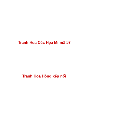
Tranh Hoa Cúc Họa Mi mã 57
Tranh Hoa Hồng xếp nổi