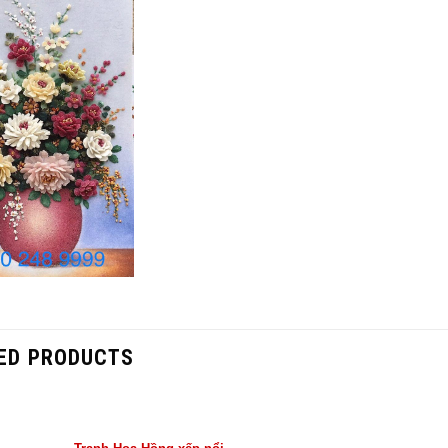
ED PRODUCTS