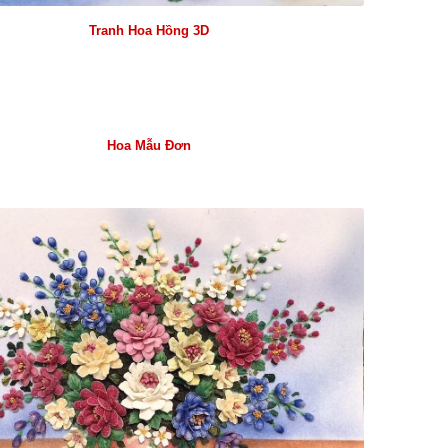
Tranh Hoa Hồng 3D
Hoa Mẫu Đơn