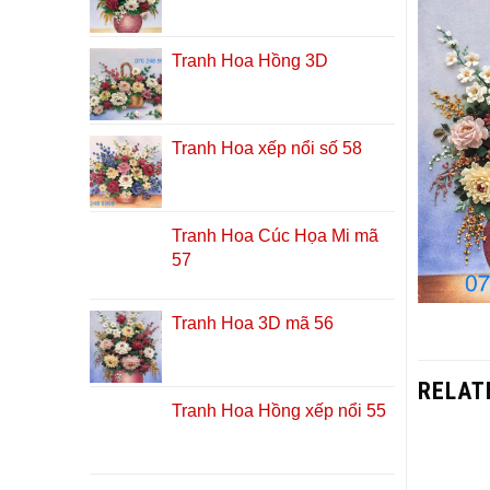
Tranh Hoa Hồng 3D
Tranh Hoa xếp nổi số 58
Tranh Hoa Cúc Họa Mi mã
57
Tranh Hoa 3D mã 56
RELAT
Tranh Hoa Hồng xếp nổi 55