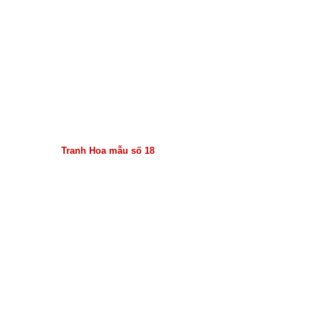
Tranh Hoa mẫu số 18