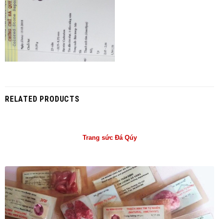
RELATED PRODUCTS
Trang sức Đá Qúy