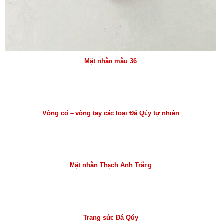
Mặt nhẫn mẫu 36
Vòng cổ – vòng tay các loại Đá Qúy tự nhiên
Mặt nhẫn Thạch Anh Trắng
Trang sức Đá Qúy