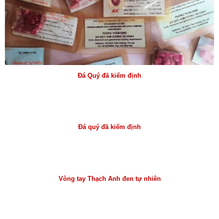
Đá Quý đã kiểm định
Đá quý đã kiểm định
Vòng tay Thạch Anh đen tự nhiên