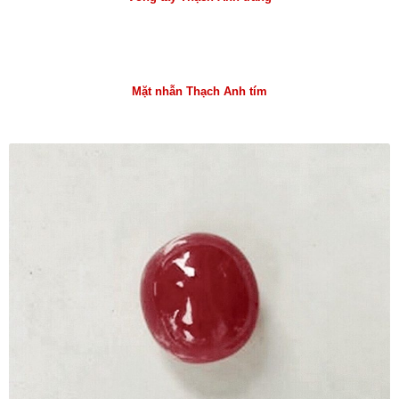
Mặt nhẫn Thạch Anh tím