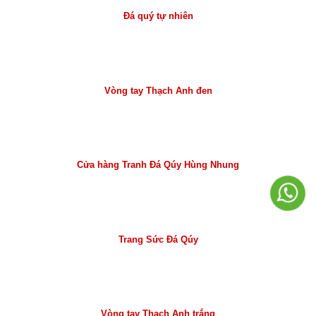
Đá quý tự nhiên
Vòng tay Thạch Anh đen
Cửa hàng Tranh Đá Qúy Hùng Nhung
Trang Sức Đá Qúy
Vòng tay Thạch Anh trắng