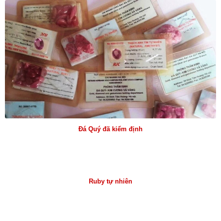
Đá Quý đã kiểm định
Ruby tự nhiên