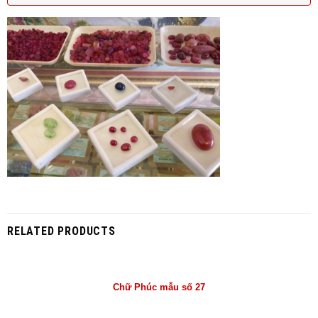
RELATED PRODUCTS
Chữ Phúc mẫu số 27