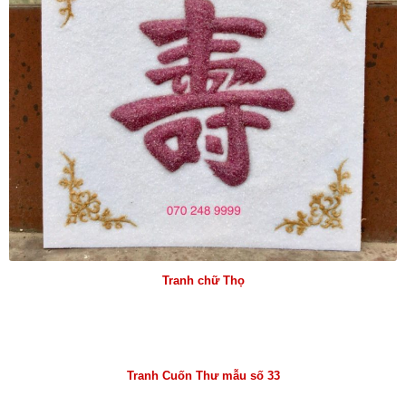
Tranh chữ Thọ
Tranh Cuốn Thư mẫu số 33