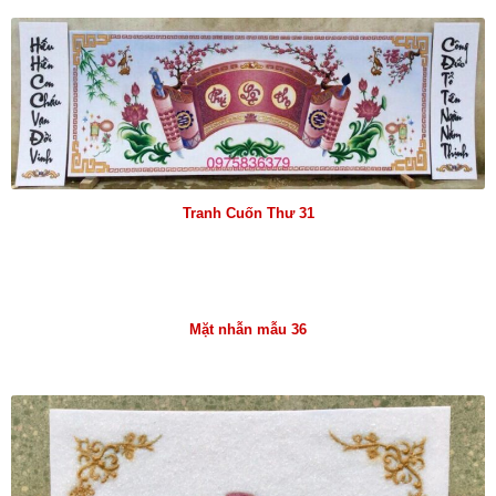
Tranh Cuốn Thư 31
Mặt nhẫn mẫu 36